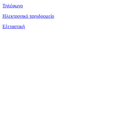
Τηλέφωνο
Ηλεκτρονικό ταχυδρομείο
Εξεταστική