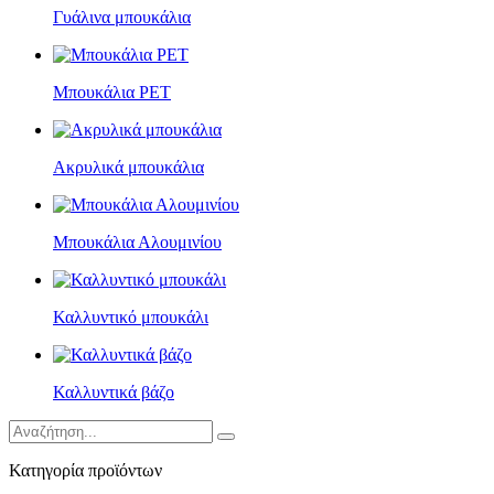
Γυάλινα μπουκάλια
Μπουκάλια PET
Ακρυλικά μπουκάλια
Μπουκάλια Αλουμινίου
Καλλυντικό μπουκάλι
Καλλυντικά βάζο
Κατηγορία προϊόντων