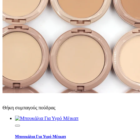
Θήκη συμπαγούς πούδρας
Μπουκάλια Για Υγρό Μέικαπ