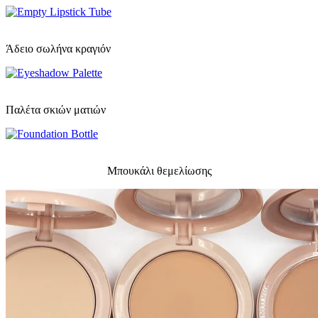
Άδειο σωλήνα κραγιόν
Παλέτα σκιών ματιών
Μπουκάλι θεμελίωσης