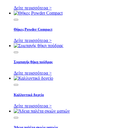
Δείτε περισσότερα >
Θήκες Powder Compact
Δείτε περισσότερα >
Συμπαγής θήκη πούδρας
Δείτε περισσότερα >
Καλλυντικό δοχείο
Δείτε περισσότερα >
Άδεια παλέτα σκιών ματιών