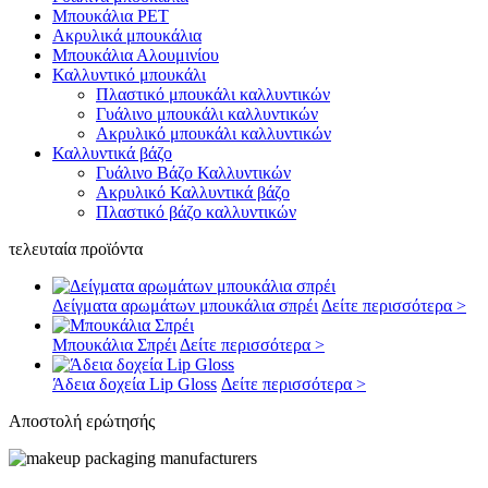
Μπουκάλια PET
Ακρυλικά μπουκάλια
Μπουκάλια Αλουμινίου
Καλλυντικό μπουκάλι
Πλαστικό μπουκάλι καλλυντικών
Γυάλινο μπουκάλι καλλυντικών
Ακρυλικό μπουκάλι καλλυντικών
Καλλυντικά βάζο
Γυάλινο Βάζο Καλλυντικών
Ακρυλικό Καλλυντικά βάζο
Πλαστικό βάζο καλλυντικών
τελευταία προϊόντα
Δείγματα αρωμάτων μπουκάλια σπρέι
Δείτε περισσότερα >
Μπουκάλια Σπρέι
Δείτε περισσότερα >
Άδεια δοχεία Lip Gloss
Δείτε περισσότερα >
Αποστολή ερώτησής