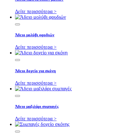
Δείτε περισσότερα >
Άδειο μολύβι φρυδιών
Δείτε περισσότερα >
Άδειο δοχείο για σκόνη
Δείτε περισσότερα >
Άδειο μαξιλάρι συμπαγές
Δείτε περισσότερα >